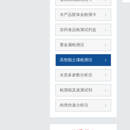
水产品胶体金检测卡
农药食品检测试剂盒
重金属检测仪
高智能土壤检测仪
水质多参数分析仪
检测箱及速测试剂
肉类快速分析仪