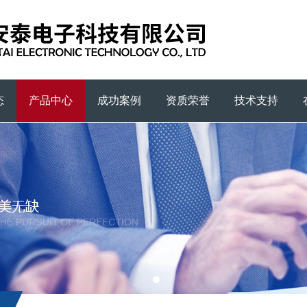
态
产品中心
成功案例
资质荣誉
技术支持