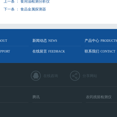
上一条 ：
食用油检测分析仪
下一条 ：
食品金属探测器
新闻动态
产品中心
BOUT
NEWS
PRODUCT
在线留言
联系我们
UPPORT
FEEDBACK
CONTACT
在线咨询
分享网站
腾讯
农药残留检测仪