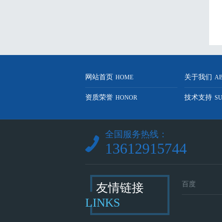
网站首页
关于我们
HOME
A
资质荣誉
技术支持
HONOR
S
全国服务热线：
13612915744
百度
友情链接
LINKS