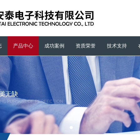
态
产品中心
成功案例
资质荣誉
技术支持