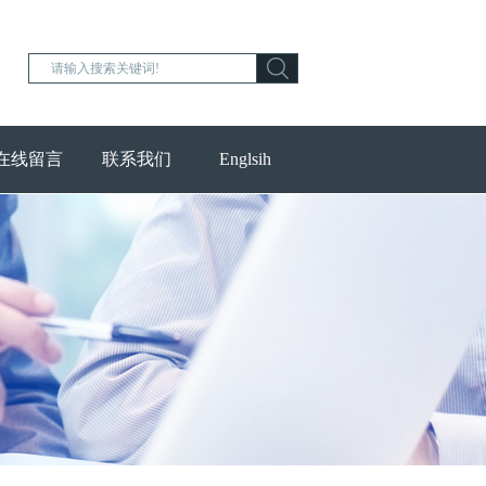
在线留言
联系我们
Englsih