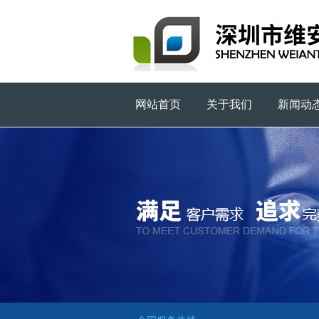
网站首页
关于我们
新闻动