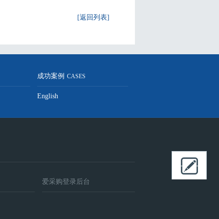
[返回列表]
成功案例
S
CASES
English
爱采购登录后台