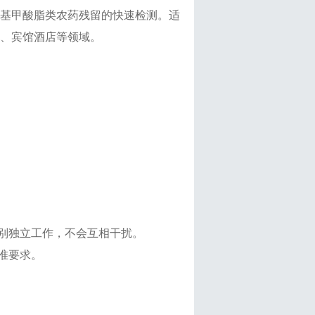
基甲酸脂类农药残留的快速检测。适
、宾馆酒店等领域
。
分别独立工作，不会互相干扰。
准要求。