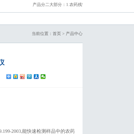
产品分二大部分：1.农药残留、食品安全检测仪设备，2.理化类快速
当前位置：
首页
> 产品中心
仪
009.199-2003,能快速检测样品中的农药