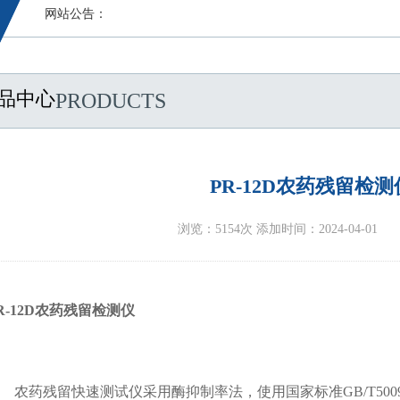
网站公告：
品中心
PRODUCTS
PR-12D农药残留检测
浏览：5154次 添加时间：2024-04-01
R-
12
D农药残留检测仪
农药残留快速测试仪采用酶抑制率法，使用国家标准
GB/T5