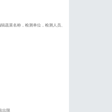
编辑蔬菜名称，
检测单位，检测人员、
检出限